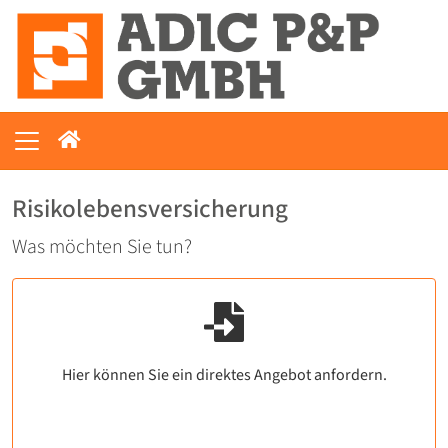
Risikolebensversicherung
Was möchten Sie tun?
Hier können Sie ein direktes Angebot anfordern.