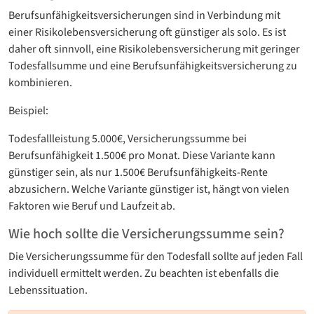
Berufsunfähigkeitsversicherungen sind in Verbindung mit
einer Risikolebensversicherung oft günstiger als solo. Es ist
daher oft sinnvoll, eine Risikolebensversicherung mit geringer
Todesfallsumme und eine Berufsunfähigkeitsversicherung zu
kombinieren.
Beispiel:
Todesfallleistung 5.000€, Versicherungssumme bei
Berufsunfähigkeit 1.500€ pro Monat. Diese Variante kann
günstiger sein, als nur 1.500€ Berufsunfähigkeits-Rente
abzusichern. Welche Variante günstiger ist, hängt von vielen
Faktoren wie Beruf und Laufzeit ab.
Wie hoch sollte die Versicherungssumme sein?
Die Versicherungssumme für den Todesfall sollte auf jeden Fall
individuell ermittelt werden. Zu beachten ist ebenfalls die
Lebenssituation.