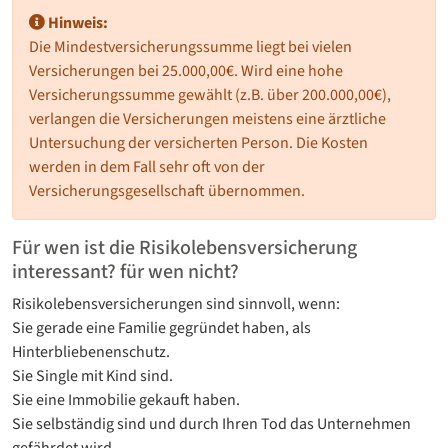
Hinweis:
Die Mindestversicherungssumme liegt bei vielen
Versicherungen bei 25.000,00€. Wird eine hohe
Versicherungssumme gewählt (z.B. über 200.000,00€),
verlangen die Versicherungen meistens eine ärztliche
Untersuchung der versicherten Person. Die Kosten
werden in dem Fall sehr oft von der
Versicherungsgesellschaft übernommen.
Für wen ist die Risikolebensversicherung
interessant? für wen nicht?
Risikolebensversicherungen sind sinnvoll, wenn:
Sie gerade eine Familie gegründet haben, als
Hinterbliebenenschutz.
Sie Single mit Kind sind.
Sie eine Immobilie gekauft haben.
Sie selbständig sind und durch Ihren Tod das Unternehmen