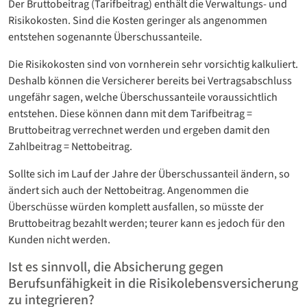
Der Bruttobeitrag (Tarifbeitrag) enthält die Verwaltungs- und
Risikokosten. Sind die Kosten geringer als angenommen
entstehen sogenannte Überschussanteile.
Die Risikokosten sind von vornherein sehr vorsichtig kalkuliert.
Deshalb können die Versicherer bereits bei Vertragsabschluss
ungefähr sagen, welche Überschussanteile voraussichtlich
entstehen. Diese können dann mit dem Tarifbeitrag =
Bruttobeitrag verrechnet werden und ergeben damit den
Zahlbeitrag = Nettobeitrag.
Sollte sich im Lauf der Jahre der Überschussanteil ändern, so
ändert sich auch der Nettobeitrag. Angenommen die
Überschüsse würden komplett ausfallen, so müsste der
Bruttobeitrag bezahlt werden; teurer kann es jedoch für den
Kunden nicht werden.
Ist es sinnvoll, die Absicherung gegen
Berufsunfähigkeit in die Risikolebensversicherung
zu integrieren?