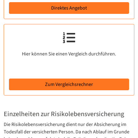
Direktes Angebot
Hier können Sie einen Vergleich durchführen.
Zum Vergleichsrechner
Einzelheiten zur Risikolebensversicherung
Die Risikolebensversicherung dient nur der Absicherung im
Todesfall der versicherten Person. Da nach Ablauf im Grunde