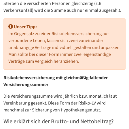
Sterben die versicherten Personen gleichzeitig (z.B.
Verkehrsunfall) wird die Summe auch nur einmal ausgezahlt.
Unser Tipp:
Im Gegensatz zu einer Risikolebensversicherung auf
verbundene Leben, lassen sich zwei voneinander
unabhängige Verträge individuell gestalten und anpassen.
Man sollte bei dieser Form immer zwei eigenständige
Verträge zum Vergleich heranziehen.
Risikolebensversicherung mit gleichmäßig fallender
Versicherungssumme:
Die Versicherungssumme wird jährlich bzw. monatlich laut
Vereinbarung gesenkt. Diese Form der Risiko-LV wird
manchmal zur Sicherung von Hypotheken genutzt.
Wie erklärt sich der Brutto- und Nettobeitrag?