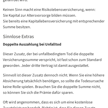
gefährdet wird.
Keinen Sinn macht eine Risikolebensversicherung, wenn:
Sie Kapital zur Altersvorsorge bilden müssen.
Sie bereits eine Kapitallebensversicherung mit entsprechender
Summe besitzen.
Sinnlose Extras
Doppelte Auszahlung bei Unfalltod
Dieser Zusatz, der bei unfallbedingtem Tod die doppelte
Versicherungssumme verspricht, ist fast schon zum Standard
geworden. Jeder dritte Vertrag ist damit ausgestattet.
Sinnvoll ist dieser Zusatz dennoch nicht. Wenn Sie eine höhere
Absicherung tatsächlich benötigen, so sollte die Todesursache
keine Rolle spielen. Brauchen Sie die doppelte Summe nicht,
so können Sie sich die Prämie dafür sparen.
Oft wird angenommen, dass es sich um eine kostenlose