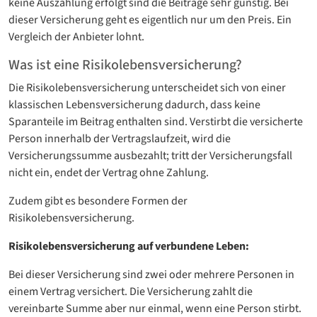
keine Auszahlung erfolgt sind die Beiträge sehr günstig. Bei
dieser Versicherung geht es eigentlich nur um den Preis. Ein
Vergleich der Anbieter lohnt.
Was ist eine Risikolebensversicherung?
Die Risikolebensversicherung unterscheidet sich von einer
klassischen Lebensversicherung dadurch, dass keine
Sparanteile im Beitrag enthalten sind. Verstirbt die versicherte
Person innerhalb der Vertragslaufzeit, wird die
Versicherungssumme ausbezahlt; tritt der Versicherungsfall
nicht ein, endet der Vertrag ohne Zahlung.
Zudem gibt es besondere Formen der
Risikolebensversicherung.
Risikolebensversicherung auf verbundene Leben:
Bei dieser Versicherung sind zwei oder mehrere Personen in
einem Vertrag versichert. Die Versicherung zahlt die
vereinbarte Summe aber nur einmal, wenn eine Person stirbt.